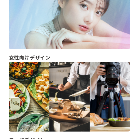
女性向けデザイン