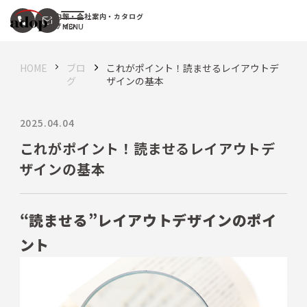
社内報・会社案内・カタログ
デザイン
HOME
ブロ
これがポイント！読ませるレイアウトデ
グ
ザインの基本
2025.04.04
これがポイント！読ませるレイアウトデ
ザインの基本
“
読ませる”レイアウトデザインのポイ
ント