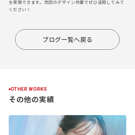
を実現できます。次回のデザイン作業でぜひ活用してみて
ください！
ブログ一覧へ戻る
OTHER WORKS
その他の実績