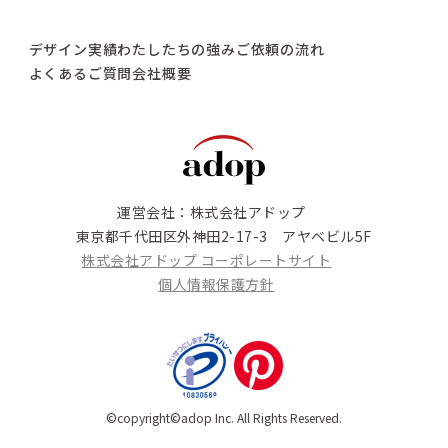
デザイン実績
わたしたちの強み
ご依頼の流れ
よくあるご質問
会社概要
運営会社：株式会社アドップ
東京都千代田区外神田2-17-3 アヤベビル5F
株式会社アドップ コーポレートサイト
個人情報保護方針
©copyright©adop Inc. All Rights Reserved.