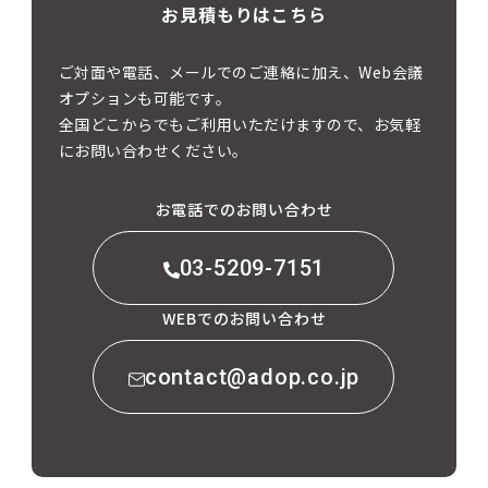
お見積もりはこちら
ご対面や電話、メールでのご連絡に加え、Web会議
オプションも可能です。
全国どこからでもご利用いただけますので、お気軽
にお問い合わせください。
お電話でのお問い合わせ
03-5209-7151
WEBでのお問い合わせ
contact@adop.co.jp