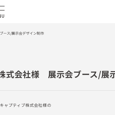
ブース/展示会デザイン制作
株式会社様 展示会ブース/展
キャプティブ株式会社様の