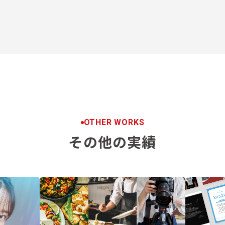
OTHER WORKS
その他の実績