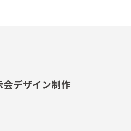
示会デザイン制作