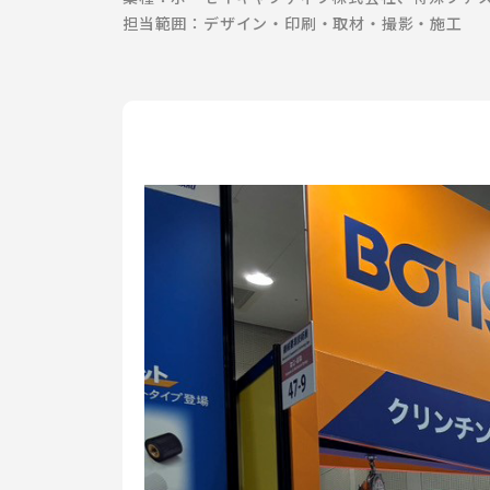
担当範囲：
デザイン・印刷・取材・撮影・施工