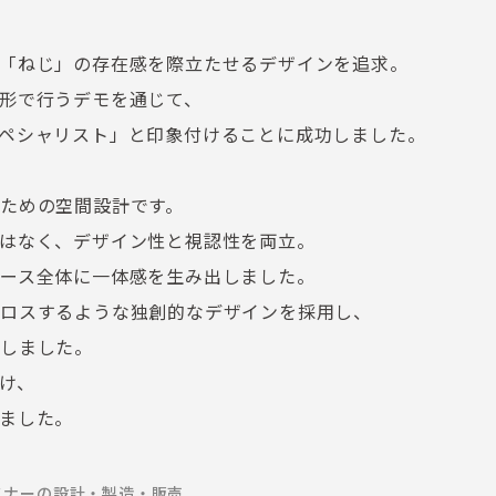
「ねじ」の存在感を際立たせるデザインを追求。
形で行うデモを通じて、
ペシャリスト」と印象付けることに成功しました。
ための空間設計です。
はなく、デザイン性と視認性を両立。
ース全体に一体感を生み出しました。
ロスするような独創的なデザインを採用し、
しました。
け、
ました。
スナーの設計・製造・販売