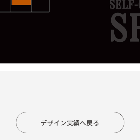
デザイン実績へ戻る