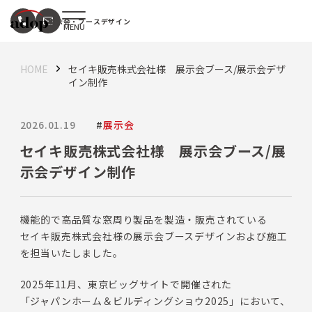
展示会・
ブースデザイン
HOME
セイキ販売株式会社様 展示会ブース/展示会デザ
イン制作
2026.01.19
#
展示会
セイキ販売株式会社様 展示会ブース/展
示会デザイン制作
機能的で高品質な窓周り製品を製造・販売されている
セイキ販売株式会社様の展示会ブースデザインおよび施工
を担当いたしました。
2025年11月、東京ビッグサイトで開催された
「ジャパンホーム＆ビルディングショウ2025」において、