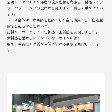
会場レイアウトや来場者の流入動線を考慮し、製品レイア
ウトやゾーニングの企画から施工まで一貫して手がけてい
ます。
ブース全体は、木目調を基調とした空間構成とし、住宅空
間を想起させる温かみと、
建材メーカーとしての信頼感・上質感を表現しました。
素材感を活かしたシンプルなデザインにより、
製品の機能性や品質が自然と伝わる展示を目指していま
す。