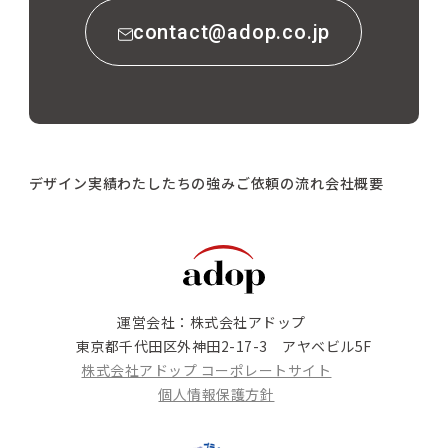
contact@adop.co.jp
デザイン実績
わたしたちの強み
ご依頼の流れ
会社概要
運営会社：株式会社アドップ
東京都千代田区外神田2-17-3 アヤベビル5F
株式会社アドップ コーポレートサイト
個人情報保護方針