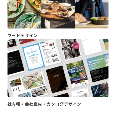
フードデザイン
社内報・会社案内・カタログデザイン