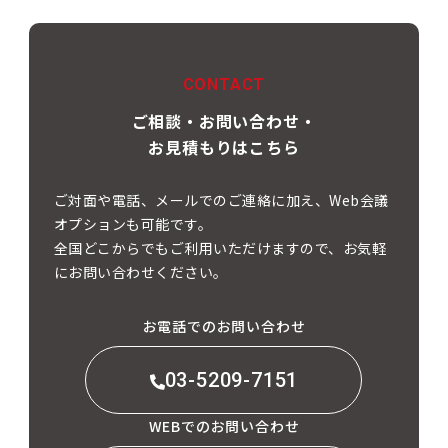
CONTACT
ご相談・お問い合わせ・
お見積もりはこちら
ご対面や電話、メールでのご連絡に加え、Web会議
オプションも可能です。
全国どこからでもご利用いただけますので、お気軽
にお問い合わせください。
お電話でのお問い合わせ
03-5209-7151
WEBでのお問い合わせ