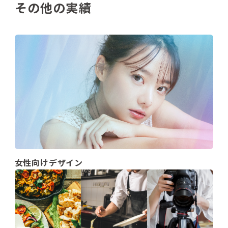
その他の実績
女性向けデザイン