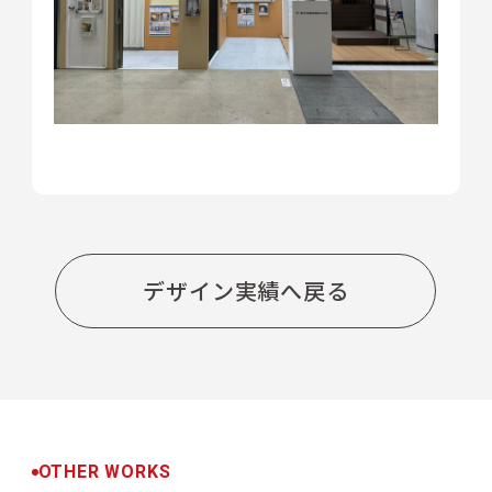
デザイン実績へ戻る
OTHER WORKS