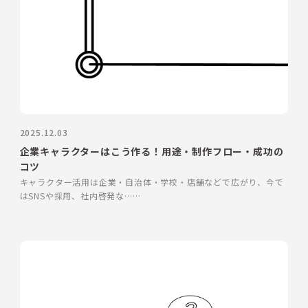
2025.12.03
企業キャラクターはこう作る！用途・制作フロー・成功の
コツ
キャラクター活用は企業・自治体・学校・店舗などで広がり、今で
はSNSや採用、社内啓発な……