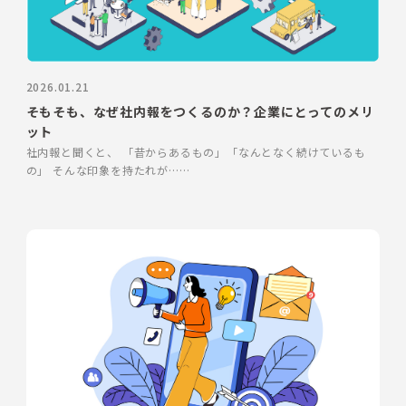
2026.01.21
そもそも、なぜ社内報をつくるのか？企業にとってのメリ
ット
社内報と聞くと、 「昔からあるもの」「なんとなく続けているも
の」 そんな印象を持たれが……