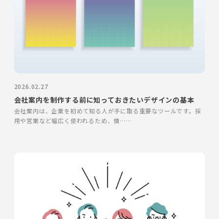
2026.02.27
会社案内を制作する前に知っておきたいデザインの基本
会社案内は、企業を初めて知る人が手に取る重要なツールです。採
用や営業など幅広く使われるため、情……