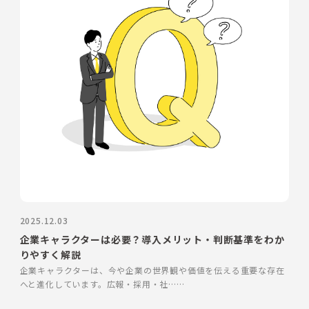
2025.12.03
企業キャラクターは必要？導入メリット・判断基準をわか
りやすく解説
企業キャラクターは、今や企業の世界観や価値を伝える重要な存在
へと進化しています。広報・採用・社……