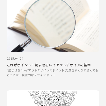
2025.04.04
これがポイント！読ませるレイアウトデザインの基本
“読ませる”レイアウトデザインのポイント 文章をすんなり読んでも
らうには、視覚的なデザインやレ……