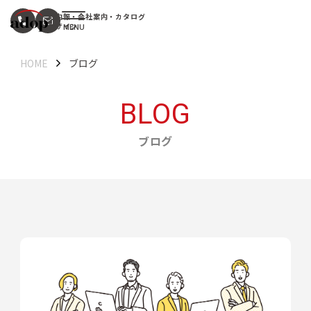
社内報・会社案内・カタログ
デザイン
HOME
ブログ
BLOG
ブログ