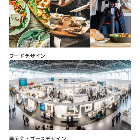
フードデザイン
展示会・ブースデザイン