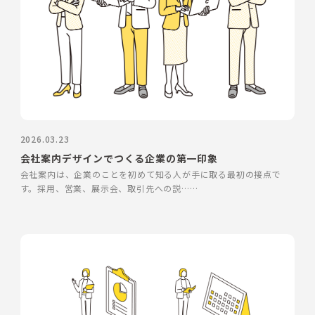
2026.03.23
会社案内デザインでつくる企業の第一印象
会社案内は、企業のことを初めて知る人が手に取る最初の接点で
す。採用、営業、展示会、取引先への説……