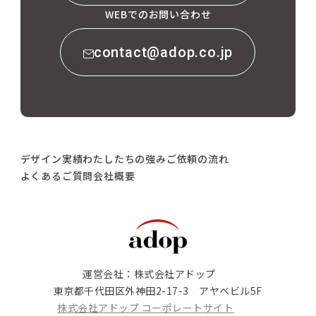
WEBでのお問い合わせ
contact@adop.co.jp
デザイン実績
わたしたちの強み
ご依頼の流れ
よくあるご質問
会社概要
運営会社：株式会社アドップ
東京都千代田区外神田2-17-3 アヤベビル5F
株式会社アドップ コーポレートサイト