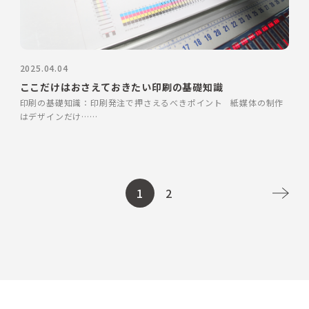
2025.04.04
ここだけはおさえておきたい印刷の基礎知識
印刷の基礎知識：印刷発注で押さえるべきポイント 紙媒体の制作
はデザインだけ……
1
2