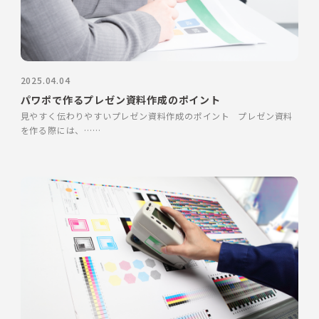
2025.04.04
パワポで作るプレゼン資料作成のポイント
見やすく伝わりやすいプレゼン資料作成のポイント プレゼン資料
を作る際には、……