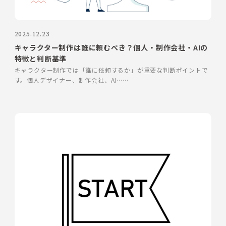
2025.12.23
キャラクター制作は誰に頼むべき？個人・制作会社・AIの
特徴と判断基準
キャラクター制作では「誰に依頼するか」が重要な判断ポイントで
す。個人デザイナー、制作会社、AI……