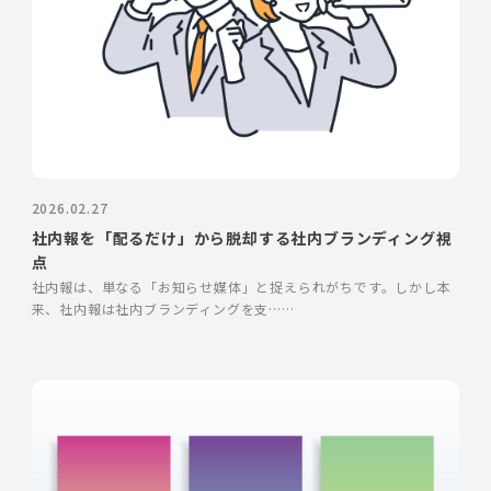
2026.02.27
社内報を「配るだけ」から脱却する社内ブランディング視
点
社内報は、単なる「お知らせ媒体」と捉えられがちです。しかし本
来、社内報は社内ブランディングを支……