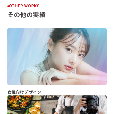
OTHER WORKS
その他の実績
女性向けデザイン