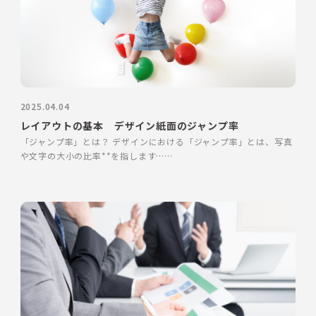
2025.04.04
レイアウトの基本 デザイン紙面のジャンプ率
「ジャンプ率」とは？ デザインにおける「ジャンプ率」とは、写真
や文字の大小の比率**を指します……