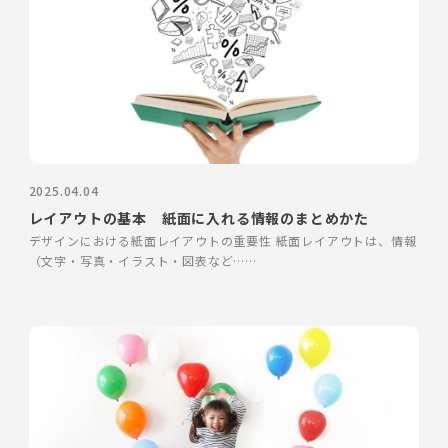
2025.04.04
レイアウトの基本 紙面に入れる情報のまとめかた
デザインにおける紙面レイアウトの重要性 紙面レイアウトは、情報
（文字・写真・イラスト・図表など……