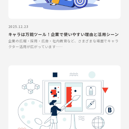
2025.12.23
キャラは万能ツール！企業で使いやすい理由と活用シーン
企業の広報・採用・広告・社内教育など、さまざまな場面でキャラ
クター活用が広がっています……