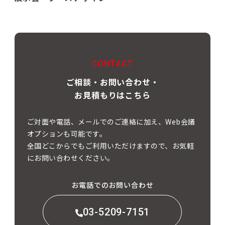
CONTACT
ご相談・お問い合わせ・
お見積もりはこちら
ご対面や電話、メールでのご連絡に加え、Web会議
オプションも可能です。
全国どこからでもご利用いただけますので、お気軽
にお問い合わせください。
お電話でのお問い合わせ
03-5209-7151