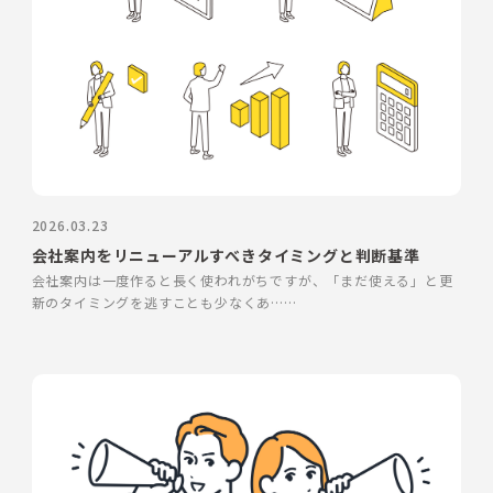
2026.03.23
会社案内をリニューアルすべきタイミングと判断基準
会社案内は一度作ると長く使われがちですが、「まだ使える」と更
新のタイミングを逃すことも少なくあ……