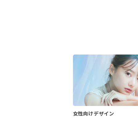
女性向けデザイン