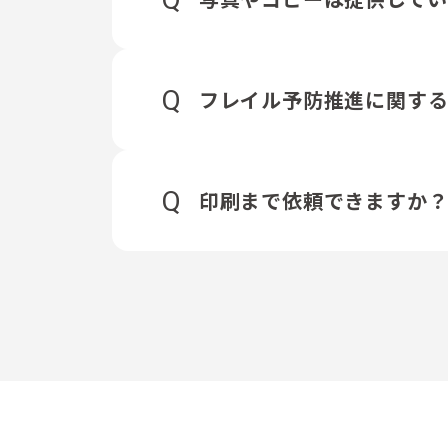
Q
フレイル予防推進に関す
Q
印刷まで依頼できますか