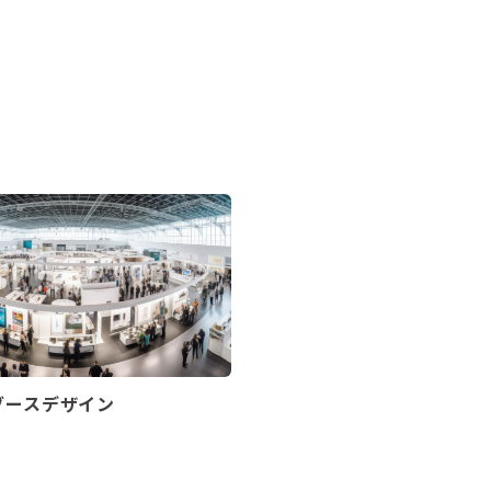
ブースデザイン