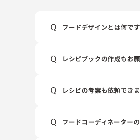
Q
フードデザインとは何で
Q
レシピブックの作成もお願
Q
レシピの考案も依頼でき
Q
フードコーディネーターの