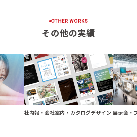
OTHER WORKS
その他の実績
社内報・会社案内・カタログデザイン
展示会・