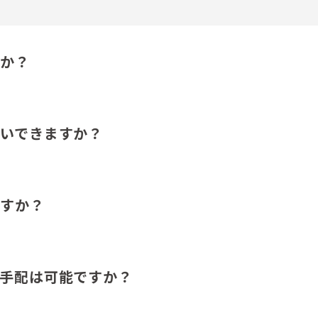
すか？
いできますか？
ますか？
手配は可能ですか？