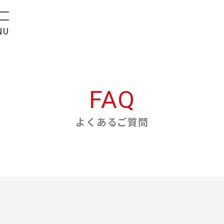
FAQ
よくあるご質問