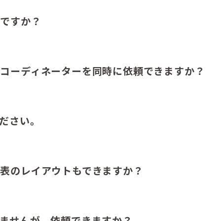
能ですか？
ドコーディネーターを同時に依頼できますか？
ださい。
表のレイアウトもできますか？
ませんが、依頼できますか？