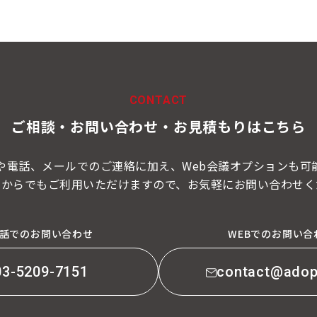
CONTACT
ご相談・お問い合わせ・
お見積もりはこちら
や電話、メールでのご連絡に加え、Web会議オプションも可
こからでもご利用いただけますので、お気軽にお問い合わせく
話でのお問い合わせ
WEBでのお問い合
03-5209-7151
contact@adop