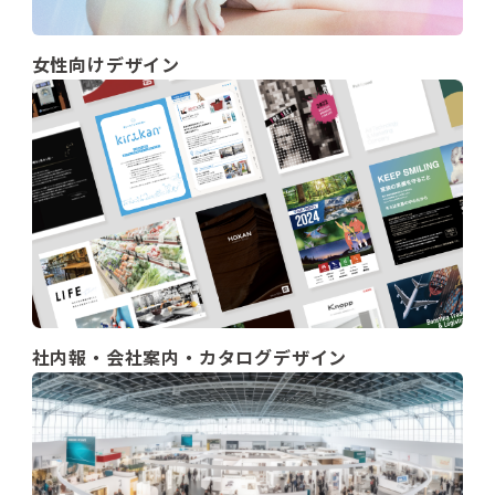
女性向けデザイン
社内報・会社案内・カタログデザイン