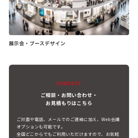
展示会・ブースデザイン
CONTACT
ご相談・お問い合わせ・
お見積もりはこちら
ご対面や電話、メールでのご連絡に加え、Web会議
オプションも可能です。
全国どこからでもご利用いただけますので、お気軽