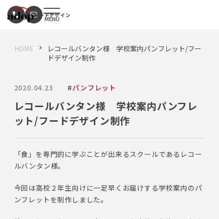
フードデザイン
HOME
レコールバンタン様 学校案内パンフレット/フー
ドデザイン制作
2020.04.23
#
パンフレット
レコールバンタン様 学校案内パンフレ
ット/フードデザイン制作
「食」を専門的に学ぶことが出来るスクールであるレコー
ルバンタン様。
今回は高校２年生向けに一足早くお届けする学校案内のパ
ンフレットを制作しました。