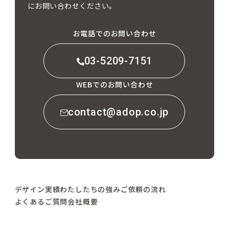
にお問い合わせください。
お電話でのお問い合わせ
03-5209-7151
WEBでのお問い合わせ
contact@adop.co.jp
デザイン実績
わたしたちの強み
ご依頼の流れ
よくあるご質問
会社概要