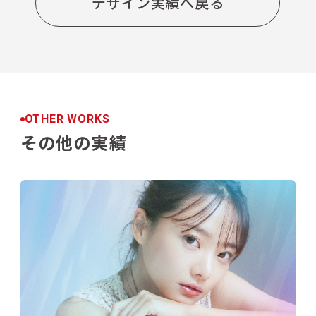
デザイン実績へ戻る
OTHER WORKS
その他の実績